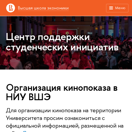
Высшая школа экономики
Меню
Центр поддержки
студенческих инициатив
Организация кинопоказа в
НИУ ВШЭ
Для организации кинопоказа на территории
Университета просим ознакомиться с
официальной информацией, размещенной на