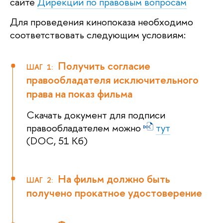
сайте
Дирекции по правовым вопросам
Для проведения кинопоказа необходимо
соответствовать следующим условиям:
Получить согласие
ШАГ 1:
правообладателя исключительного
права на показ фильма
Скачать документ для подписи
правообладателем можно
тут
(DOC, 51 Кб)
На фильм должно быть
ШАГ 2:
получено прокатное удостоверение