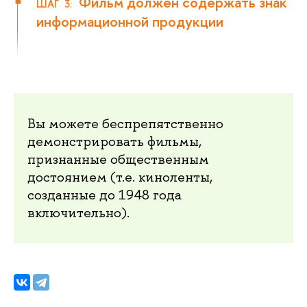
Фильм должен содержать знак
ШАГ 3:
информационной продукции
Вы можете беспрепятственно
демонстрировать фильмы,
признанные общественным
достоянием (т.е. киноленты,
созданные до 1948 года
включительно).