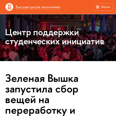
Высшая школа экономики
Меню
Центр поддержки
студенческих инициатив
Зеленая Вышка
запустила сбор
вещей на
переработку и