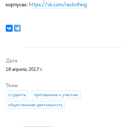
корпусах:
https://vk.com/reclothing
Дата
18 апреля, 2017 г.
Темы
студенты
приглашение к участию
общественная деятельность