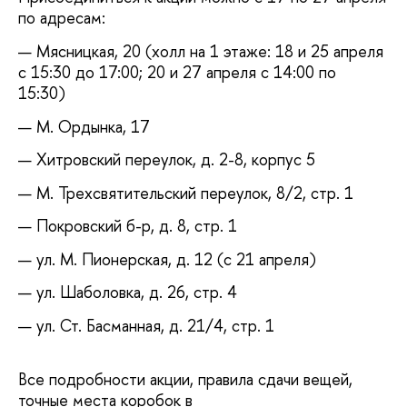
по адресам:
Мясницкая, 20 (холл на 1 этаже: 18 и 25 апреля
с 15:30 до 17:00; 20 и 27 апреля с 14:00 по
15:30)
М. Ордынка, 17
Хитровский переулок, д. 2-8, корпус 5
М. Трехсвятительский переулок, 8/2, стр. 1
Покровский б-р, д. 8, стр. 1
ул. М. Пионерская, д. 12 (с 21 апреля)
ул. Шаболовка, д. 26, стр. 4
ул. Ст. Басманная, д. 21/4, стр. 1
Все подробности акции, правила сдачи вещей,
точные места коробок в