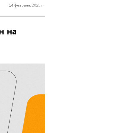
14 февраля, 2025 г.
н на