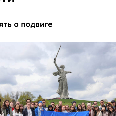
ять о подвиге