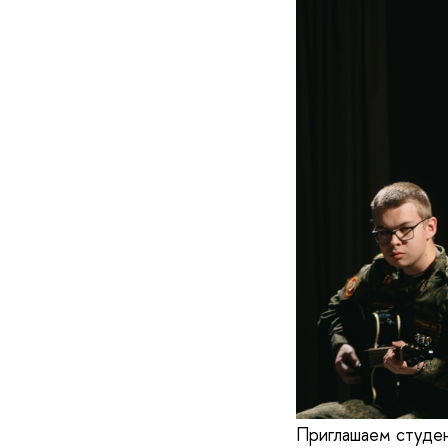
Приглашаем студен