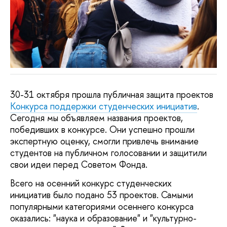
30-31 октября прошла публичная защита проектов
Конкурса поддержки студенческих инициатив
.
Сегодня мы объявляем названия проектов,
победивших в конкурсе. Они успешно прошли
экспертную оценку, смогли привлечь внимание
студентов на публичном голосовании и защитили
свои идеи перед Советом Фонда.
Всего на осенний конкурс студенческих
инициатив было подано 53 проектов. Самыми
популярными категориями осеннего конкурса
оказались: "наука и образование" и "культурно-