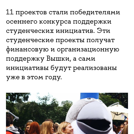
11 проектов стали победителями
осеннего конкурса поддержки
студенческих инициатив. Эти
студенческие проекты получат
финансовую и организационную
поддержку Вышки, а сами
инициативы будут реализованы
уже в этом году.