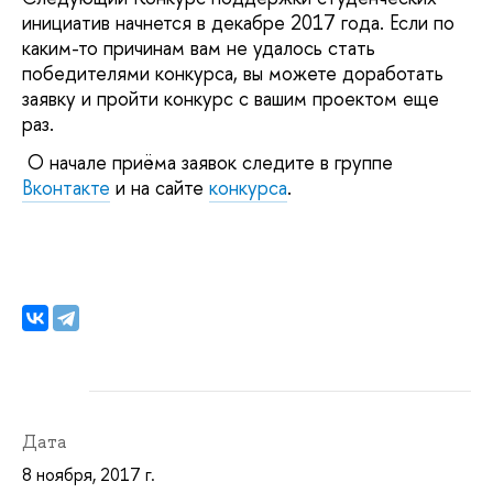
инициатив начнется в декабре 2017 года. Если по
каким-то причинам вам не удалось стать
победителями конкурса, вы можете доработать
заявку и пройти конкурс с вашим проектом еще
раз.
О начале приёма заявок следите в группе
Вконтакте
и на сайте
конкурса
.
Дата
8 ноября, 2017 г.