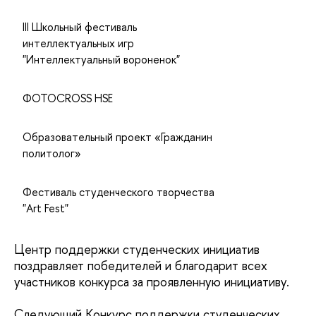
III Школьный фестиваль
интеллектуальных игр
"Интеллектуальный вороненок"
ФОТОCROSS HSE
Образовательный проект «Гражданин
политолог»
Фестиваль студенческого творчества
"Art Fest"
Центр поддержки студенческих инициатив
поздравляет победителей и благодарит всех
участников конкурса за проявленную инициативу.
Следующий Конкурс поддержки студенческих