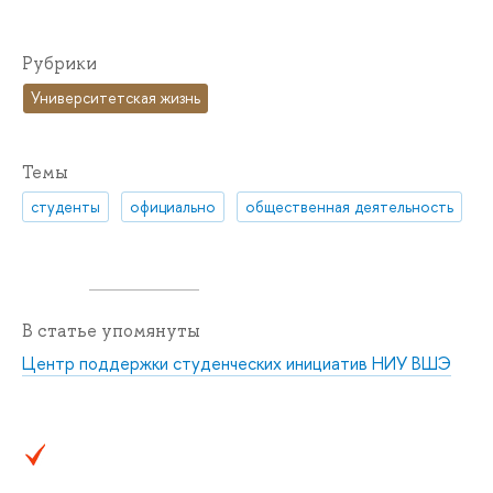
Рубрики
Университетская жизнь
Темы
студенты
официально
общественная деятельность
В статье упомянуты
Центр поддержки студенческих инициатив НИУ ВШЭ