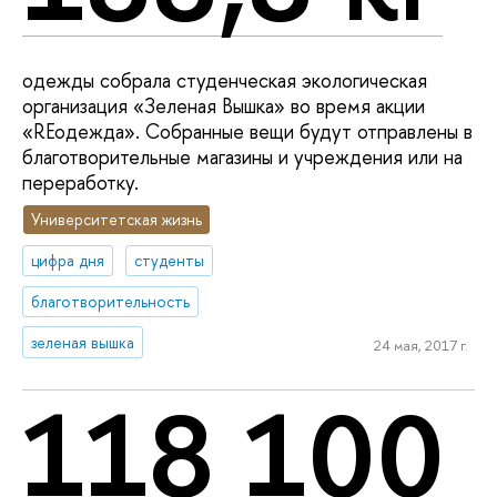
одежды собрала студенческая экологическая
организация «Зеленая Вышка» во время акции
«REодежда». Собранные вещи будут отправлены в
благотворительные магазины и учреждения или на
переработку.
Университетская жизнь
цифра дня
студенты
благотворительность
зеленая вышка
24 мая, 2017 г.
118 100