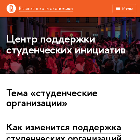
Высшая школа экономики
Меню
Центр поддержки
студенческих инициатив
Тема «студенческие
организации»
Как изменится поддержка
студенческих организаций